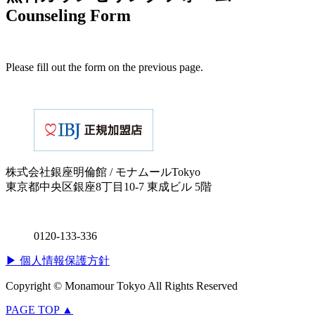
Counseling Form
Please fill out the form on the previous page.
株式会社銀座明倫館 / モナムールTokyo
東京都中央区銀座8丁目10-7 東成ビル 5階
0120-133-336
▶ 個人情報保護方針
Copyright © Monamour Tokyo All Rights Reserved
PAGE TOP ▲