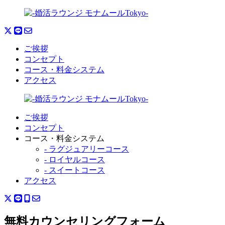
ご挨拶
コンセプト
コース・料金システム
アクセス
ご挨拶
コンセプト
コース・料金システム
- ラグジュアリーコース
- ロイヤルコース
- スイートコース
アクセス
無料カウンセリングフォーム